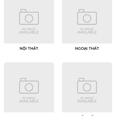
NỘI THẤT
NGOẠI THẤT