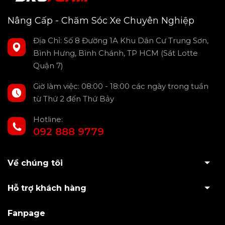
Nâng Cấp - Chăm Sóc Xe Chuyên Nghiệp
Địa Chỉ: Số 8 Đường 1A Khu Dân Cư Trung Sơn,
Bình Hưng, Bình Chánh, TP HCM (Sát Lotte
Quận 7)
Giờ làm việc: 08:00 - 18:00 các ngày trong tuần
từ Thứ 2 đến Thứ Bảy
Hotline:
092 888 9779
Về chúng tôi
Hỗ trợ khách hàng
Fanpage