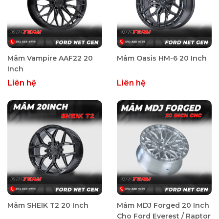
Mâm Vampire AAF22 20
Mâm Oasis HM-6 20 Inch
Inch
Liên hệ
Liên hệ
Mâm SHEIK T2 20 Inch
Mâm MDJ Forged 20 Inch
Cho Ford Everest / Raptor