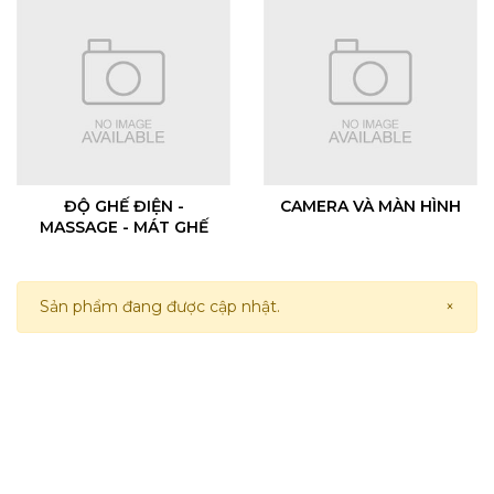
ĐỘ GHẾ ĐIỆN -
CAMERA VÀ MÀN HÌNH
MASSAGE - MÁT GHẾ
Sản phẩm đang được cập nhật.
×