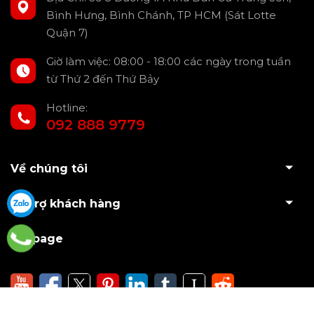
Bình Hưng, Bình Chánh, TP HCM (Sát Lotte
Quận 7)
Giờ làm việc: 08:00 - 18:00 các ngày trong tuần
từ Thứ 2 đến Thứ Bảy
Hotline:
092 888 9779
Về chúng tôi
Hỗ trợ khách hàng
Fanpage