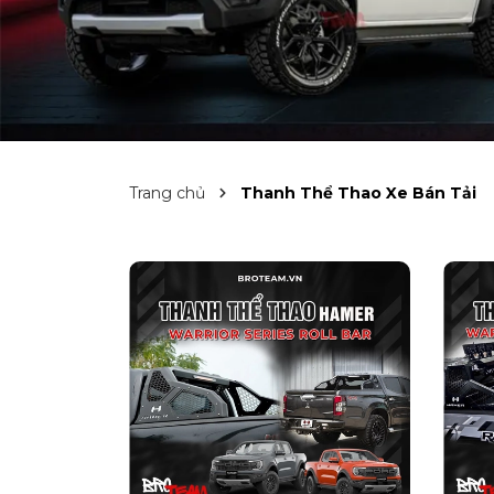
Trang chủ
Thanh Thể Thao Xe Bán Tải