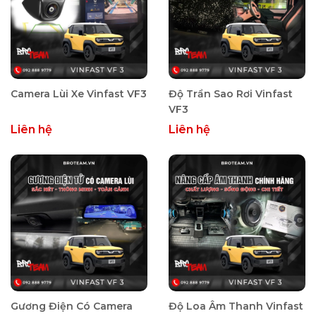
Camera Lùi Xe Vinfast VF3
Độ Trần Sao Rơi Vinfast
VF3
Liên hệ
Liên hệ
Gương Điện Có Camera
Độ Loa Âm Thanh Vinfast