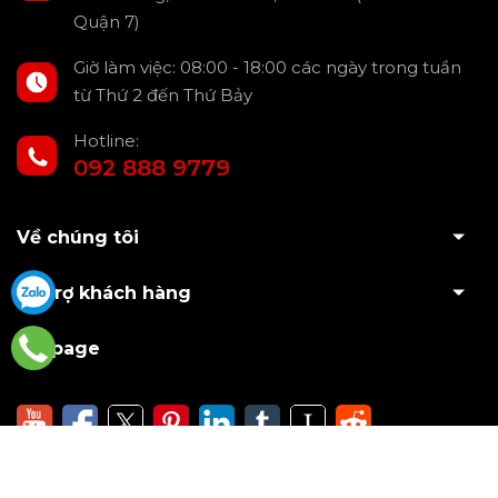
Quận 7)
Giờ làm việc: 08:00 - 18:00 các ngày trong tuần
từ Thứ 2 đến Thứ Bảy
Hotline:
092 888 9779
Về chúng tôi
Hỗ trợ khách hàng
Fanpage