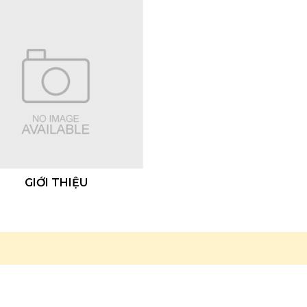
GIỚI THIỆU