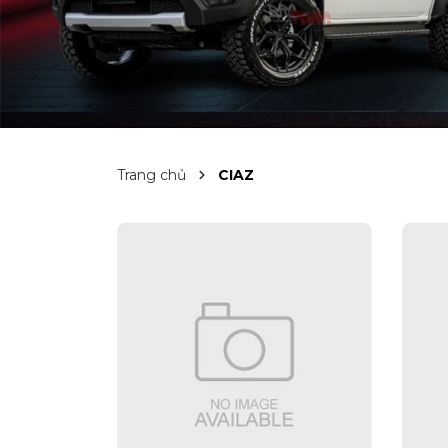
Trang chủ
CIAZ