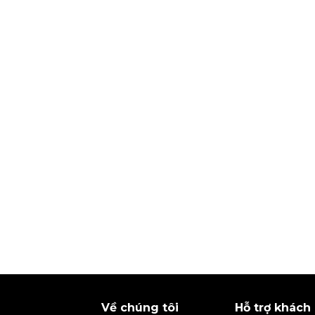
Về chúng tôi
Hỗ trợ khách