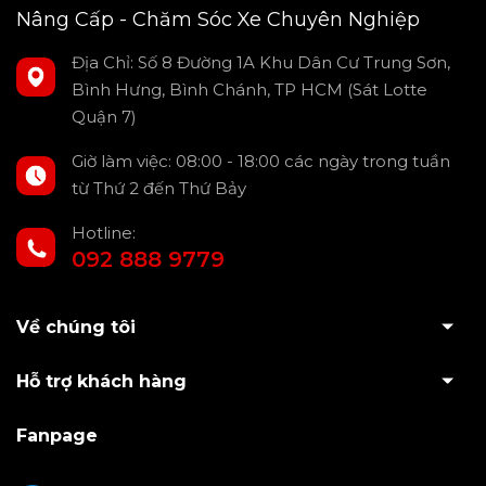
Nâng Cấp - Chăm Sóc Xe Chuyên Nghiệp
Địa Chỉ: Số 8 Đường 1A Khu Dân Cư Trung Sơn,
Bình Hưng, Bình Chánh, TP HCM (Sát Lotte
Quận 7)
Giờ làm việc: 08:00 - 18:00 các ngày trong tuần
từ Thứ 2 đến Thứ Bảy
Hotline:
092 888 9779
Về chúng tôi
Hỗ trợ khách hàng
Fanpage