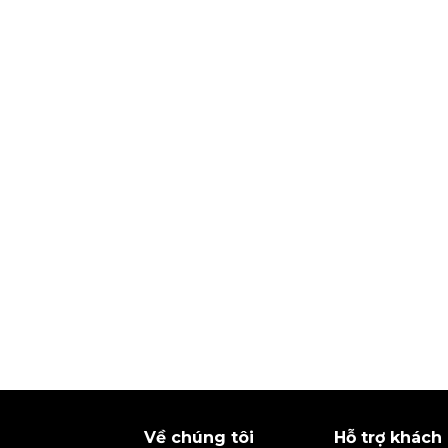
Về chúng tôi
Hỗ trợ khách