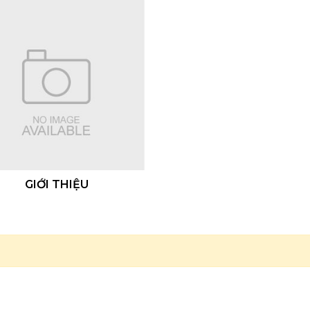
GIỚI THIỆU