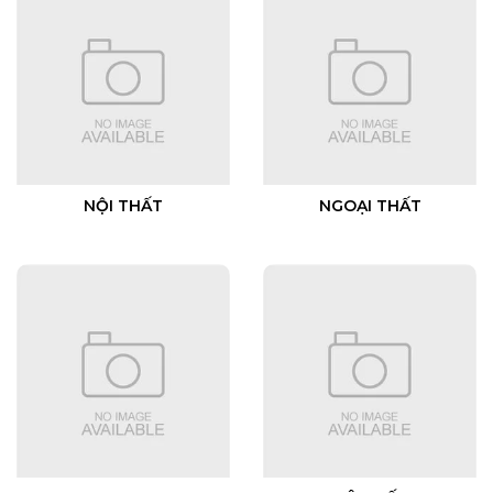
NỘI THẤT
NGOẠI THẤT