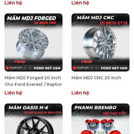
Liên hệ
Liên hệ
Mâm MDJ Forged 20 Inch
Mâm MDJ CNC 20 Inch
Cho Ford Everest / Raptor
Liên hệ
Liên hệ