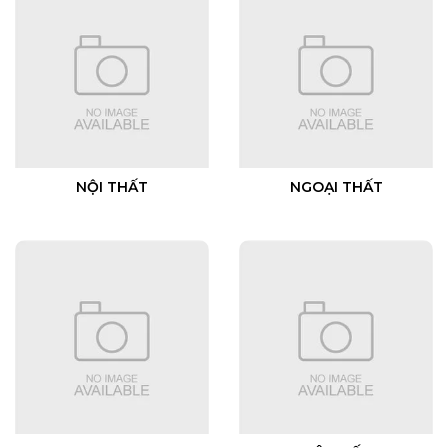
NỘI THẤT
NGOẠI THẤT