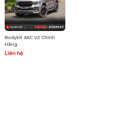
Bodykit AKC V2 Chính
Hãng
Liên hệ