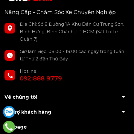
Nâng Cấp - Chăm Sóc Xe Chuyên Nghiệp
Địa Chỉ: Số 8 Đường 1A Khu Dân Cư Trung Sơn,
Bình Hưng, Bình Chánh, TP HCM (Sát Lotte
Quận 7)
Giờ làm việc: 08:00 - 18:00 các ngày trong tuần
từ Thứ 2 đến Thứ Bảy
Hotline:
092 888 9779
Về chúng tôi
Hỗ trợ khách hàng
Fanpage