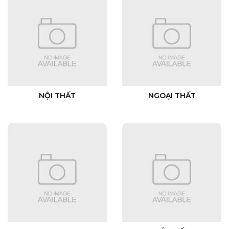
NỘI THẤT
NGOẠI THẤT