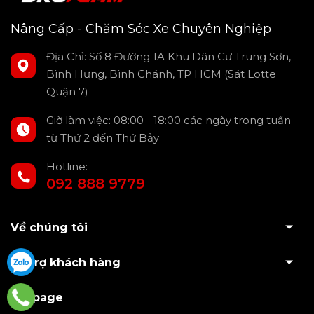
Nâng Cấp - Chăm Sóc Xe Chuyên Nghiệp
Địa Chỉ: Số 8 Đường 1A Khu Dân Cư Trung Sơn,
Bình Hưng, Bình Chánh, TP HCM (Sát Lotte
Quận 7)
Giờ làm việc: 08:00 - 18:00 các ngày trong tuần
từ Thứ 2 đến Thứ Bảy
Hotline:
092 888 9779
Về chúng tôi
Hỗ trợ khách hàng
Fanpage