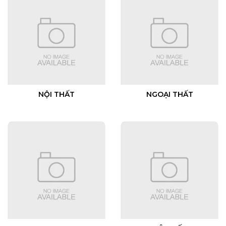
NỘI THẤT
NGOẠI THẤT