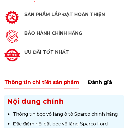
SẢN PHẨM LẮP ĐẶT HOÀN THIỆN
BẢO HÀNH CHÍNH HÃNG
ƯU ĐÃI TỐT NHẤT
Thông tin chi tiết sản phẩm
Đánh giá
Nội dung chính
Thông tin bọc vô lăng ô tô Sparco chính hãng
Đặc điểm nổi bật bọc vô lăng Sparco Ford