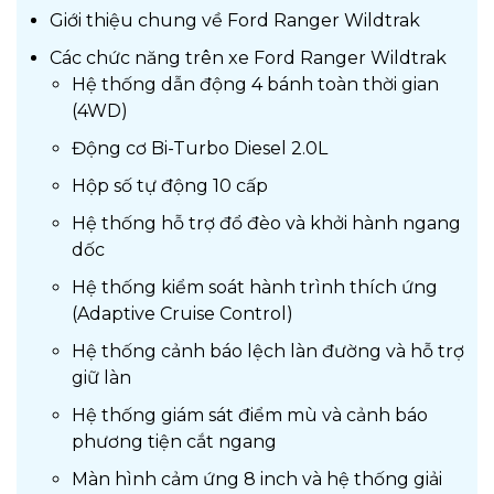
Giới thiệu chung về Ford Ranger Wildtrak
Các chức năng trên xe Ford Ranger Wildtrak
Hệ thống dẫn động 4 bánh toàn thời gian
(4WD)
Động cơ Bi-Turbo Diesel 2.0L
Hộp số tự động 10 cấp
Hệ thống hỗ trợ đổ đèo và khởi hành ngang
dốc
Hệ thống kiểm soát hành trình thích ứng
(Adaptive Cruise Control)
Hệ thống cảnh báo lệch làn đường và hỗ trợ
giữ làn
Hệ thống giám sát điểm mù và cảnh báo
phương tiện cắt ngang
Màn hình cảm ứng 8 inch và hệ thống giải