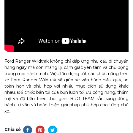
Ford Ranger Wildtrak không chỉ đáp ứng nhu cầu di chuyển
hằng ngày mà còn mang lại cảm giác yên tâm và chủ động
trong mọi hành trình. Việc tận dụng tốt các chức năng trên
xe Ford Ranger Wildtrak sẽ giúp xe vận hành hiệu quả, an
toàn hơn và phù hợp với nhiều mục đích sử dụng khác
nhau. Để chiếc bán tải của bạn luôn tối ưu công năng, thẩm
mỹ và độ bền theo thời gian, BRO TEAM sẵn sàng đồng
hành tư vấn và hoàn thiện giải pháp phù hợp cho từng chủ
xe.
Chia sẻ