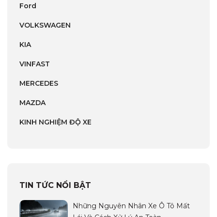
Ford
VOLKSWAGEN
KIA
VINFAST
MERCEDES
MAZDA
KINH NGHIỆM ĐỘ XE
TIN TỨC NỔI BẬT
Những Nguyên Nhân Xe Ô Tô Mất