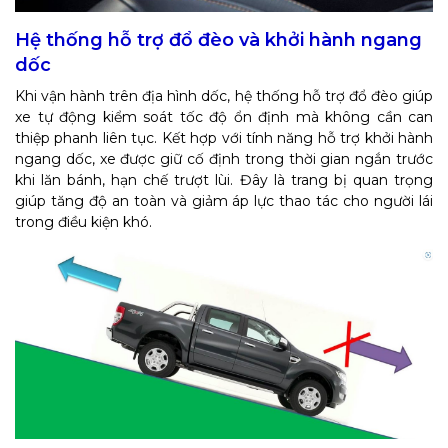
Hệ thống hỗ trợ đổ đèo và khởi hành ngang
dốc
Khi vận hành trên địa hình dốc, hệ thống hỗ trợ đổ đèo giúp
xe tự động kiểm soát tốc độ ổn định mà không cần can
thiệp phanh liên tục. Kết hợp với tính năng hỗ trợ khởi hành
ngang dốc, xe được giữ cố định trong thời gian ngắn trước
khi lăn bánh, hạn chế trượt lùi. Đây là trang bị quan trọng
giúp tăng độ an toàn và giảm áp lực thao tác cho người lái
trong điều kiện khó.