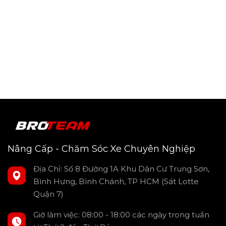
Nâng Cấp - Chăm Sóc Xe Chuyên Nghiệp
Địa Chỉ: Số 8 Đường 1A Khu Dân Cư Trung Sơn,
Bình Hưng, Bình Chánh, TP HCM (Sát Lotte
Quận 7)
Giờ làm việc: 08:00 - 18:00 các ngày trong tuần