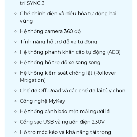
trí SYNC 3
Ghế chỉnh điện và điều hòa tự động hai
vùng
Hệ thống camera 360 độ
Tính năng hỗ trợ đỗ xe tự động
Hệ thống phanh khẩn cấp tự động (AEB)
Hệ thống hỗ trợ đỗ xe song song
Hệ thống kiểm soát chống lật (Rollover
Mitigation)
Chế độ Off-Road và các chế độ lái tùy chọn
Công nghệ MyKey
Hệ thống cảnh báo mệt mỏi người lái
Cổng sạc USB và nguồn điện 230V
Hỗ trợ móc kéo và khả năng tải trọng