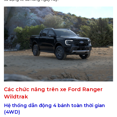
Các chức năng trên xe Ford Ranger
Wildtrak
Hệ thống dẫn động 4 bánh toàn thời gian
(4WD)