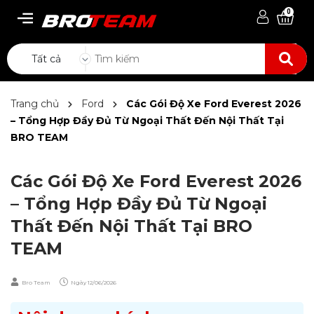
0
Tất cả
Trang chủ
Ford
Các Gói Độ Xe Ford Everest 2026
– Tổng Hợp Đầy Đủ Từ Ngoại Thất Đến Nội Thất Tại
BRO TEAM
Các Gói Độ Xe Ford Everest 2026
– Tổng Hợp Đầy Đủ Từ Ngoại
Thất Đến Nội Thất Tại BRO
TEAM
Bro Team
Ngày
12/06/2026