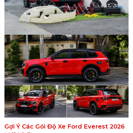
Gợi Ý Các Gói Độ Xe Ford Everest 2026