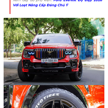
Với Loạt Nâng Cấp Đáng Chú Ý