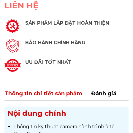
LIÊN HỆ
SẢN PHẨM LẮP ĐẶT HOÀN THIỆN
BẢO HÀNH CHÍNH HÃNG
ƯU ĐÃI TỐT NHẤT
Thông tin chi tiết sản phẩm
Đánh giá
Nội dung chính
Thông tin kỹ thuật camera hành trình ô tô