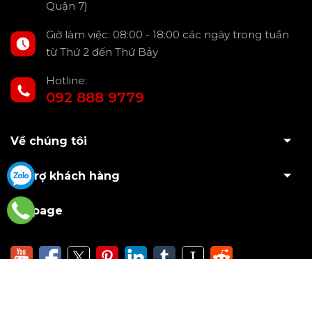
Quận 7)
Giờ làm việc: 08:00 - 18:00 các ngày trong tuần
từ Thứ 2 đến Thứ Bảy
Hotline:
092 888 9779
Về chúng tôi
Hỗ trợ khách hàng
Fanpage