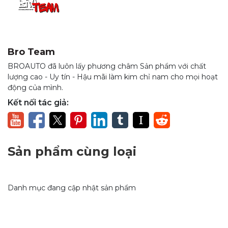
Bro Team
BROAUTO đã luôn lấy phương châm Sản phẩm với chất
lượng cao - Uy tín - Hậu mãi làm kim chỉ nam cho mọi hoạt
động của mình.
Kết nối tác giả:
Sản phẩm cùng loại
Danh mục đang cập nhật sản phẩm