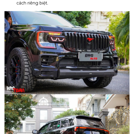
cách riêng biệt.