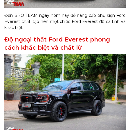
Đến BRO TEAM ngay hôm nay để nâng cấp phụ kiện Ford
Everest chất, tạo nên một chiếc Ford Everest độ cá tính và
khác biệt!
Độ ngoại thất Ford Everest phong
cách khác biệt và chất lừ