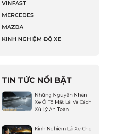
VINFAST
MERCEDES
MAZDA
KINH NGHIỆM ĐỘ XE
TIN TỨC NỔI BẬT
Những Nguyên Nhân
Xe Ô Tô Mất Lái Và Cách
Xử Lý An Toàn
Kinh Nghiệm Lái Xe Cho