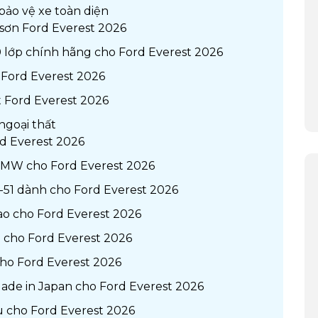
bảo vệ xe toàn diện
sơn Ford Everest 2026
0 lớp chính hãng cho Ford Everest 2026
 Ford Everest 2026
ất Ford Everest 2026
ngoại thất
rd Everest 2026
BMW cho Ford Everest 2026
51 dành cho Ford Everest 2026
ao cho Ford Everest 2026
 cho Ford Everest 2026
ho Ford Everest 2026
ade in Japan cho Ford Everest 2026
u cho Ford Everest 2026