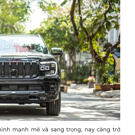
hình mạnh mẽ và sang trọng, nay càng trở