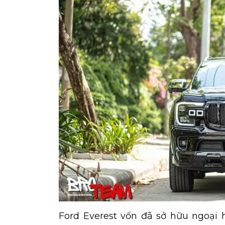
Ford Everest vốn đã sở hữu ngoại 