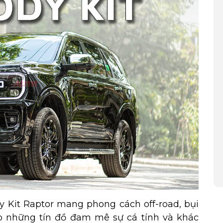
 Kit Raptor mang phong cách off-road, bụi
 những tín đồ đam mê sự cá tính và khác