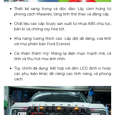
Thiết kế sang trọng và độc đáo: Lấy cảm hứng từ
phong cách Maserati, tăng tính thể thao và đẳng cấp.
Chất liệu cao cấp: Được sản xuất từ nhựa ABS chịu lực,
bền bỉ và chống oxy hóa tốt.
Khả năng tương thích cao: Lắp đặt dễ dàng, vừa khít
với mọi phiên bản Ford Everest.
Cải thiện thẩm mỹ: Mang lại diện mạo mạnh mẽ, cá
tính và thu hút mọi ánh nhìn.
Tùy chỉnh đa dạng: Kết hợp với đèn LED định vị hoặc
các phụ kiện khác để nâng cao tính năng và phong
cách.