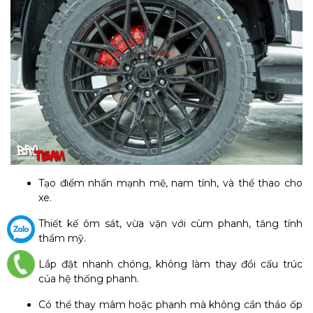
Tạo điểm nhấn mạnh mẽ, nam tính, và thể thao cho
xe.
Thiết kế ôm sát, vừa vặn với cùm phanh, tăng tính
thẩm mỹ.
Lắp đặt nhanh chóng, không làm thay đổi cấu trúc
của hệ thống phanh.
Có thể thay mâm hoặc phanh mà không cần tháo ốp