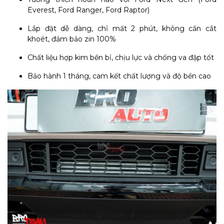
Everest, Ford Ranger, Ford Raptor)
Lắp đặt dễ dàng, chỉ mất 2 phút, không cần cắt
khoét, đảm bảo zin 100%
Chất liệu hợp kim bền bỉ, chịu lực và chống va đập tốt
Bảo hành 1 tháng, cam kết chất lượng và độ bền cao