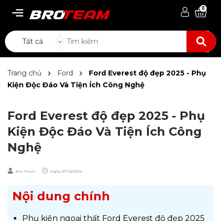
0
Tất cả
Trang chủ
Ford
Ford Everest độ đẹp 2025 - Phụ
Kiện Độc Đáo Và Tiện Ích Công Nghệ
Ford Everest độ đẹp 2025 - Phụ
Kiện Độc Đáo Và Tiện Ích Công
Nghệ
Bro Team
Ngày
07/12/2024
Nội dung chính
Phụ kiện ngoại thất Ford Everest độ đẹp 2025