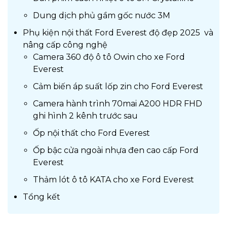
Dung dịch phủ gầm gốc nước 3M
Phụ kiện nội thất Ford Everest độ đẹp 2025 và
nâng cấp công nghệ
Camera 360 độ ô tô Owin cho xe Ford
Everest
Cảm biến áp suất lốp zin cho Ford Everest
Camera hành trình 70mai A200 HDR FHD
ghi hình 2 kênh trước sau
Ốp nội thất cho Ford Everest
Ốp bậc cửa ngoài nhựa đen cao cấp Ford
Everest
Thảm lót ô tô KATA cho xe Ford Everest
Tổng kết