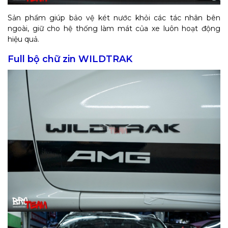
Sản phẩm giúp bảo vệ két nước khỏi các tác nhân bên
ngoài, giữ cho hệ thống làm mát của xe luôn hoạt động
hiệu quả.
Full bộ chữ zin WILDTRAK