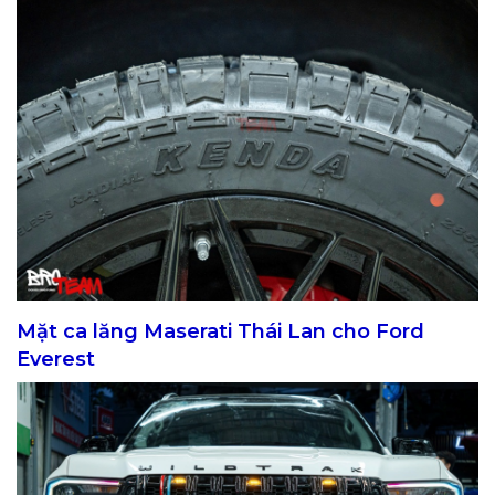
Mặt ca lăng Maserati Thái Lan cho Ford
Everest