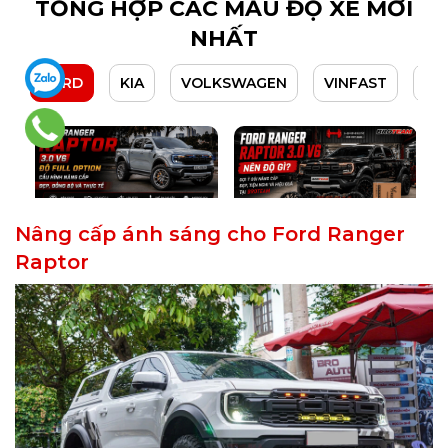
Nâng cấp ánh sáng cho Ford Ranger
Raptor