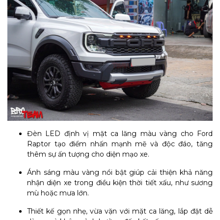
Đèn LED định vị mặt ca lăng màu vàng cho Ford
Raptor tạo điểm nhấn mạnh mẽ và độc đáo, tăng
thêm sự ấn tượng cho diện mạo xe.
Ánh sáng màu vàng nổi bật giúp cải thiện khả năng
nhận diện xe trong điều kiện thời tiết xấu, như sương
mù hoặc mưa lớn.
Thiết kế gọn nhẹ, vừa vặn với mặt ca lăng, lắp đặt dễ