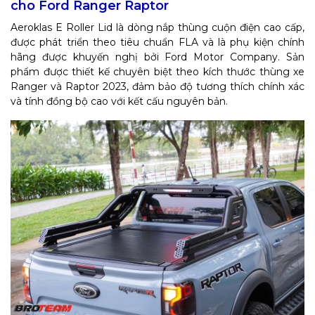
cho Ford Ranger Raptor
Aeroklas E Roller Lid là dòng nắp thùng cuộn điện cao cấp,
được phát triển theo tiêu chuẩn FLA và là phụ kiện chính
hãng được khuyến nghị bởi Ford Motor Company. Sản
phẩm được thiết kế chuyên biệt theo kích thước thùng xe
Ranger và Raptor 2023, đảm bảo độ tương thích chính xác
và tính đồng bộ cao với kết cấu nguyên bản.