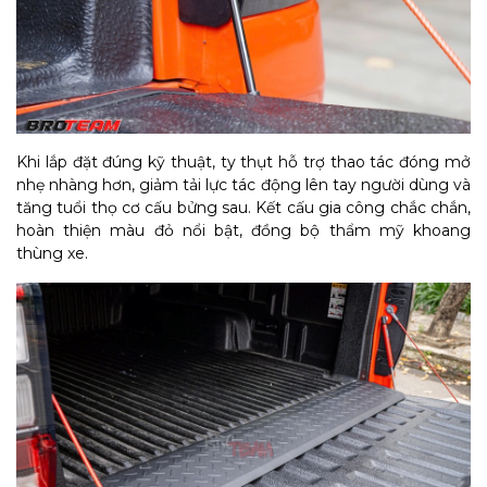
Khi lắp đặt đúng kỹ thuật, ty thụt hỗ trợ thao tác đóng mở
nhẹ nhàng hơn, giảm tải lực tác động lên tay người dùng và
tăng tuổi thọ cơ cấu bửng sau. Kết cấu gia công chắc chắn,
hoàn thiện màu đỏ nổi bật, đồng bộ thẩm mỹ khoang
thùng xe.