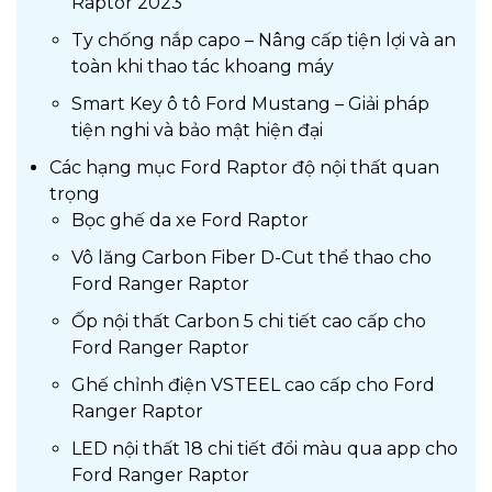
Raptor 2023
Ty chống nắp capo – Nâng cấp tiện lợi và an
toàn khi thao tác khoang máy
Smart Key ô tô Ford Mustang – Giải pháp
tiện nghi và bảo mật hiện đại
Các hạng mục Ford Raptor độ nội thất quan
trọng
Bọc ghế da xe Ford Raptor
Vô lăng Carbon Fiber D-Cut thể thao cho
Ford Ranger Raptor
Ốp nội thất Carbon 5 chi tiết cao cấp cho
Ford Ranger Raptor
Ghế chỉnh điện VSTEEL cao cấp cho Ford
Ranger Raptor
LED nội thất 18 chi tiết đổi màu qua app cho
Ford Ranger Raptor