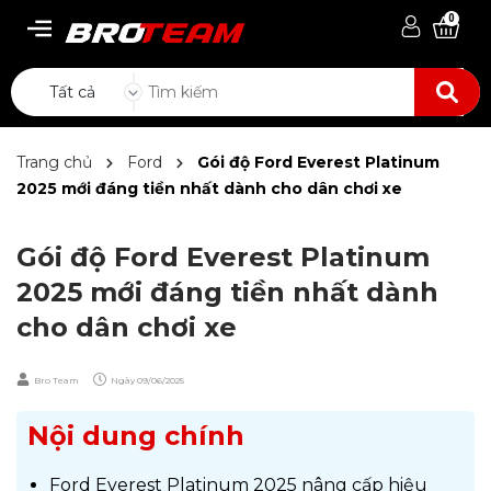
0
Tất cả
Trang chủ
Ford
Gói độ Ford Everest Platinum
2025 mới đáng tiền nhất dành cho dân chơi xe
Gói độ Ford Everest Platinum
2025 mới đáng tiền nhất dành
cho dân chơi xe
Bro Team
Ngày
09/06/2025
Nội dung chính
Ford Everest Platinum 2025 nâng cấp hiệu