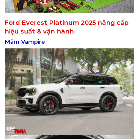
Ford Everest Platinum 2025 nâng cấp
hiệu suất & vận hành
Mâm Vampire