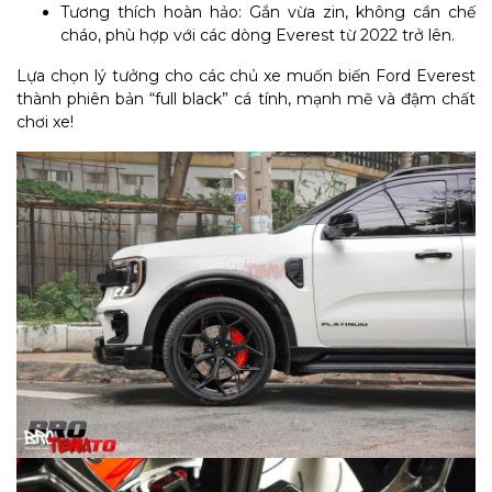
Tương thích hoàn hảo: Gắn vừa zin, không cần chế
cháo, phù hợp với các dòng Everest từ 2022 trở lên.
Lựa chọn lý tưởng cho các chủ xe muốn biến Ford Everest
thành phiên bản “full black” cá tính, mạnh mẽ và đậm chất
chơi xe!