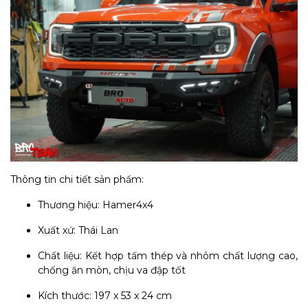
Thông tin chi tiết sản phẩm:
Thương hiệu: Hamer4x4
Xuất xứ: Thái Lan
Chất liệu: Kết hợp tấm thép và nhôm chất lượng cao,
chống ăn mòn, chịu va đập tốt
Kích thước: 197 x 53 x 24 cm