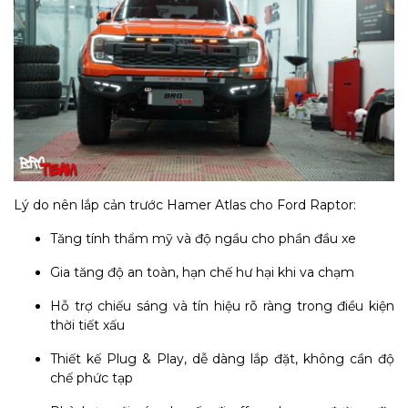
Lý do nên lắp cản trước Hamer Atlas cho Ford Raptor:
Tăng tính thẩm mỹ và độ ngầu cho phần đầu xe
Gia tăng độ an toàn, hạn chế hư hại khi va chạm
Hỗ trợ chiếu sáng và tín hiệu rõ ràng trong điều kiện
thời tiết xấu
Thiết kế Plug & Play, dễ dàng lắp đặt, không cần độ
chế phức tạp