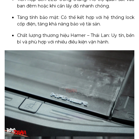
ban đêm hoặc khi cần lấy đồ nhanh chóng.
Tăng tính bảo mật: Có thể kết hợp với hệ thống lock
cốp điện, tăng khả năng bảo vệ tài sản.
Chất lượng thương hiệu Hamer – Thái Lan: Uy tín, bền
bỉ và phù hợp với nhiều điều kiện vận hành.