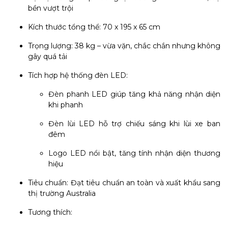
bền vượt trội
Kích thước tổng thể: 70 x 195 x 65 cm
Trọng lượng: 38 kg – vừa vặn, chắc chắn nhưng không
gây quá tải
Tích hợp hệ thống đèn LED:
Đèn phanh LED giúp tăng khả năng nhận diện
khi phanh
Đèn lùi LED hỗ trợ chiếu sáng khi lùi xe ban
đêm
Logo LED nổi bật, tăng tính nhận diện thương
hiệu
Tiêu chuẩn: Đạt tiêu chuẩn an toàn và xuất khẩu sang
thị trường Australia
Tương thích: