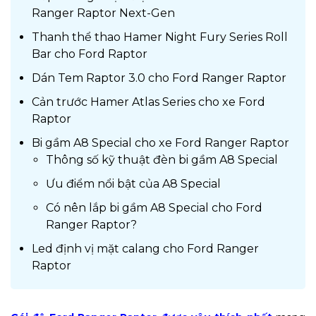
Ranger Raptor Next-Gen
Thanh thể thao Hamer Night Fury Series Roll
Bar cho Ford Raptor
Dán Tem Raptor 3.0 cho Ford Ranger Raptor
Cản trước Hamer Atlas Series cho xe Ford
Raptor
Bi gầm A8 Special cho xe Ford Ranger Raptor
Thông số kỹ thuật đèn bi gầm A8 Special
Ưu điểm nổi bật của A8 Special
Có nên lắp bi gầm A8 Special cho Ford
Ranger Raptor?
Led định vị mặt calang cho Ford Ranger
Raptor