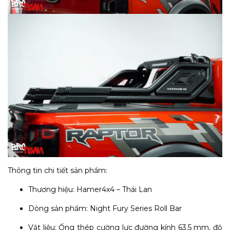
Thông tin chi tiết sản phẩm:
Thương hiệu: Hamer4x4 – Thái Lan
Dòng sản phẩm: Night Fury Series Roll Bar
Vật liệu: Ống thép cường lực đường kính 63.5 mm, độ