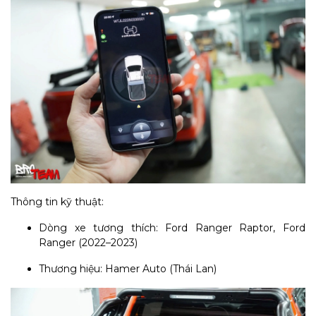
Thông tin kỹ thuật:
Dòng xe tương thích: Ford Ranger Raptor, Ford
Ranger (2022–2023)
Thương hiệu: Hamer Auto (Thái Lan)