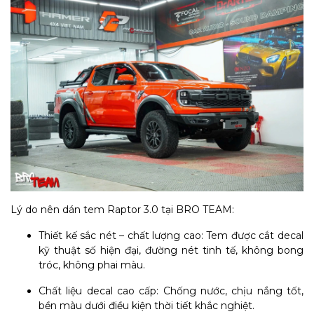
Lý do nên dán tem Raptor 3.0 tại BRO TEAM:
Thiết kế sắc nét – chất lượng cao: Tem được cắt decal
kỹ thuật số hiện đại, đường nét tinh tế, không bong
tróc, không phai màu.
Chất liệu decal cao cấp: Chống nước, chịu nắng tốt,
bền màu dưới điều kiện thời tiết khắc nghiệt.