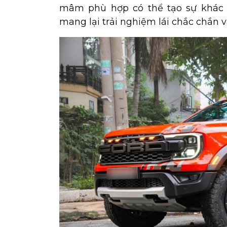
mâm phù hợp có thể tạo sự khác b
mang lại trải nghiệm lái chắc chắn v