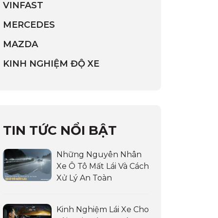
VINFAST
MERCEDES
MAZDA
KINH NGHIỆM ĐỘ XE
TIN TỨC NỔI BẬT
Những Nguyên Nhân
Xe Ô Tô Mất Lái Và Cách
Xử Lý An Toàn
Kinh Nghiệm Lái Xe Cho