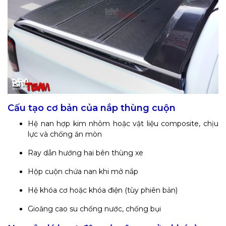
Cấu tạo cơ bản của nắp thùng cuộn
Hệ nan hợp kim nhôm hoặc vật liệu composite, chịu
lực và chống ăn mòn
Ray dẫn hướng hai bên thùng xe
Hộp cuộn chứa nan khi mở nắp
Hệ khóa cơ hoặc khóa điện (tùy phiên bản)
Gioăng cao su chống nước, chống bụi