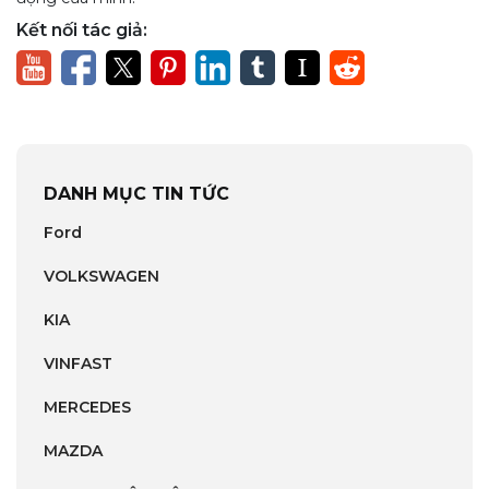
Kết nối tác giả:
DANH MỤC TIN TỨC
Ford
VOLKSWAGEN
KIA
VINFAST
MERCEDES
MAZDA