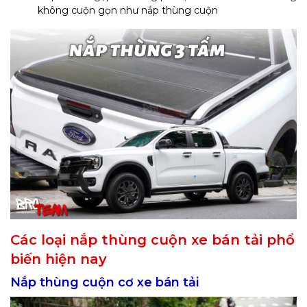
không cuộn gọn như nắp thùng cuộn
Các loại nắp thùng cuộn xe bán tải phổ
biến hiện nay
Nắp thùng cuộn cơ xe bán tải