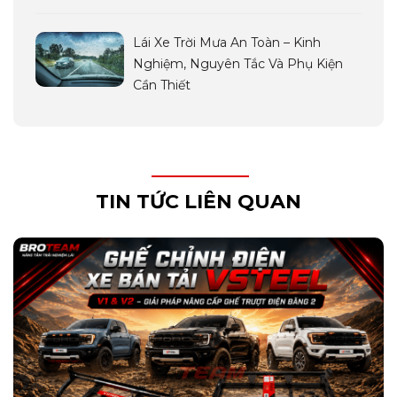
Lái Xe Trời Mưa An Toàn – Kinh
Nghiệm, Nguyên Tắc Và Phụ Kiện
Cần Thiết
TIN TỨC LIÊN QUAN