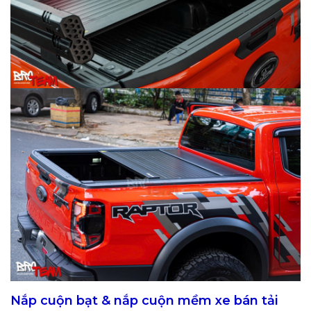
Nắp cuộn bạt & nắp cuộn mềm xe bán tải