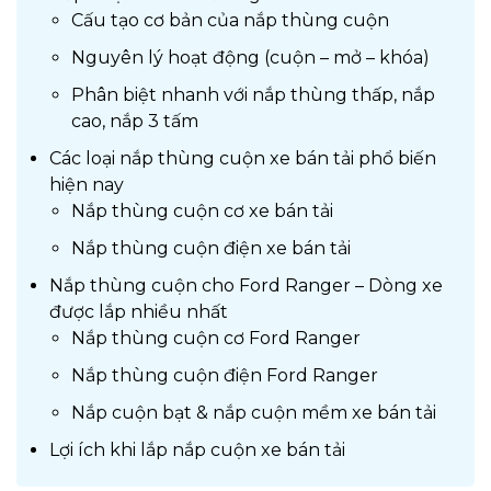
Cấu tạo cơ bản của nắp thùng cuộn
Nguyên lý hoạt động (cuộn – mở – khóa)
Phân biệt nhanh với nắp thùng thấp, nắp
cao, nắp 3 tấm
Các loại nắp thùng cuộn xe bán tải phổ biến
hiện nay
Nắp thùng cuộn cơ xe bán tải
Nắp thùng cuộn điện xe bán tải
Nắp thùng cuộn cho Ford Ranger – Dòng xe
được lắp nhiều nhất
Nắp thùng cuộn cơ Ford Ranger
Nắp thùng cuộn điện Ford Ranger
Nắp cuộn bạt & nắp cuộn mềm xe bán tải
Lợi ích khi lắp nắp cuộn xe bán tải