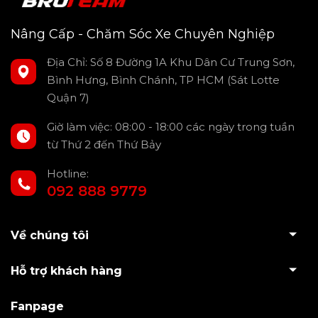
Nâng Cấp - Chăm Sóc Xe Chuyên Nghiệp
Địa Chỉ: Số 8 Đường 1A Khu Dân Cư Trung Sơn,
Bình Hưng, Bình Chánh, TP HCM (Sát Lotte
Quận 7)
Giờ làm việc: 08:00 - 18:00 các ngày trong tuần
từ Thứ 2 đến Thứ Bảy
Hotline:
092 888 9779
Về chúng tôi
Hỗ trợ khách hàng
Fanpage