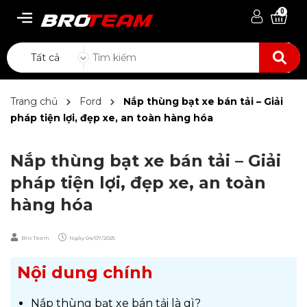
0
Tất cả
Trang chủ
Ford
Nắp thùng bạt xe bán tải – Giải
pháp tiện lợi, đẹp xe, an toàn hàng hóa
Nắp thùng bạt xe bán tải – Giải
pháp tiện lợi, đẹp xe, an toàn
hàng hóa
Bro Team
Ngày
04/07/2025
Nội dung chính
Nắp thùng bạt xe bán tải là gì?