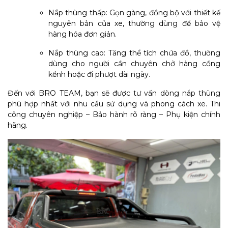
Nắp thùng thấp: Gọn gàng, đồng bộ với thiết kế
nguyên bản của xe, thường dùng để bảo vệ
hàng hóa đơn giản.
Nắp thùng cao: Tăng thể tích chứa đồ, thường
dùng cho người cần chuyên chở hàng cồng
kềnh hoặc đi phượt dài ngày.
Đến với BRO TEAM, bạn sẽ được tư vấn dòng nắp thùng
phù hợp nhất với nhu cầu sử dụng và phong cách xe. Thi
công chuyên nghiệp – Bảo hành rõ ràng – Phụ kiện chính
hãng.