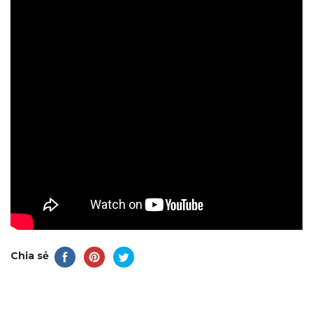
Chia sẻ