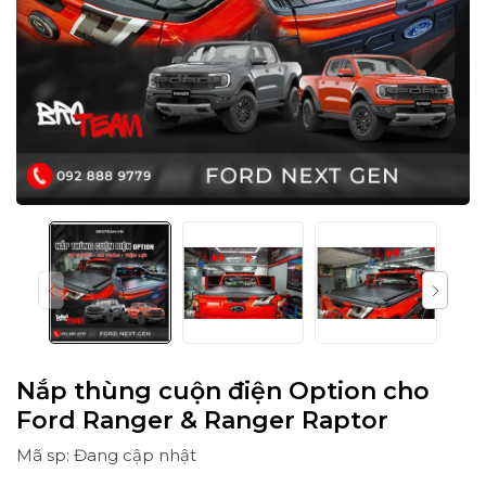
Nắp thùng cuộn điện Option cho
Ford Ranger & Ranger Raptor
Mã sp: Đang cập nhật