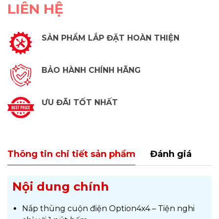
LIÊN HỆ
SẢN PHẨM LẮP ĐẶT HOÀN THIỆN
BẢO HÀNH CHÍNH HÃNG
ƯU ĐÃI TỐT NHẤT
Thông tin chi tiết sản phẩm
Đánh giá
Nội dung chính
Nắp thùng cuộn điện Option4x4 – Tiện nghi