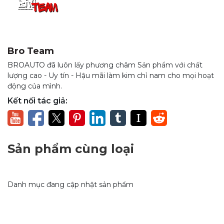
Bro Team
BROAUTO đã luôn lấy phương châm Sản phẩm với chất
lượng cao - Uy tín - Hậu mãi làm kim chỉ nam cho mọi hoạt
động của mình.
Kết nối tác giả:
Sản phẩm cùng loại
Danh mục đang cập nhật sản phẩm