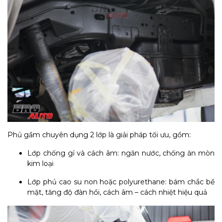
Phủ gầm chuyên dụng 2 lớp là giải pháp tối ưu, gồm:
Lớp chống gỉ và cách âm: ngăn nước, chống ăn mòn
kim loại
Lớp phủ cao su non hoặc polyurethane: bám chắc bề
mặt, tăng độ đàn hồi, cách âm – cách nhiệt hiệu quả