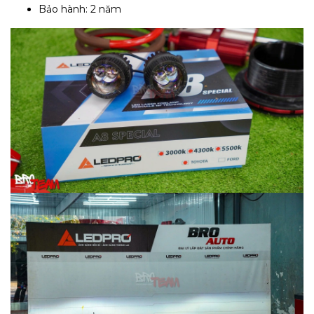
Bảo hành: 2 năm