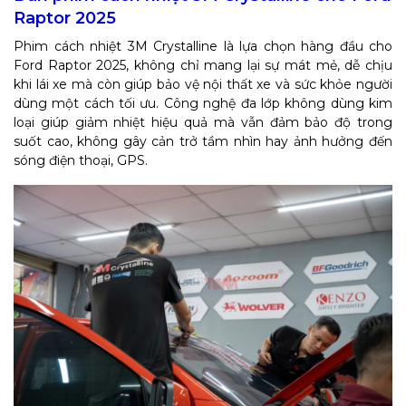
Raptor 2025
Phim cách nhiệt 3M Crystalline là lựa chọn hàng đầu cho
Ford Raptor 2025, không chỉ mang lại sự mát mẻ, dễ chịu
khi lái xe mà còn giúp bảo vệ nội thất xe và sức khỏe người
dùng một cách tối ưu. Công nghệ đa lớp không dùng kim
loại giúp giảm nhiệt hiệu quả mà vẫn đảm bảo độ trong
suốt cao, không gây cản trở tầm nhìn hay ảnh hưởng đến
sóng điện thoại, GPS.