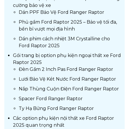
cường bảo vệ xe
Dán PPF Bảo Vệ Ford Ranger Raptor
Phủ gầm Ford Raptor 2025 – Bảo vệ tối đa,
bền bỉ vượt mọi địa hình
Dán phim cách nhiệt 3M Crystalline cho
Ford Raptor 2025
Gói trang bị option phụ kiện ngoại thất xe Ford
Raptor 2025
Đèn Gầm 2 Inch Pas Ford Ranger Raptor
Lưới Bảo Vệ Két Nước Ford Ranger Raptor
Nắp Thùng Cuộn Điện Ford Ranger Raptor
Spacer Ford Ranger Raptor
Ty Hạ Bửng Ford Ranger Raptor
Các option phụ kiện nội thất xe Ford Raptor
2025 quan trọng nhất