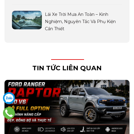
Lái Xe Trời Mưa An Toàn – Kinh
Nghiệm, Nguyên Tắc Và Phụ Kiện
Cần Thiết
TIN TỨC LIÊN QUAN