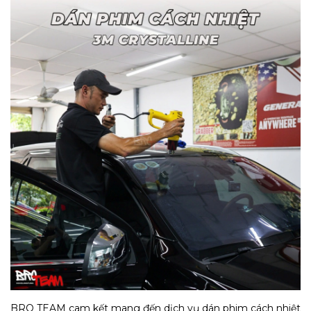
BRO TEAM cam kết mang đến dịch vụ dán phim cách nhiệt