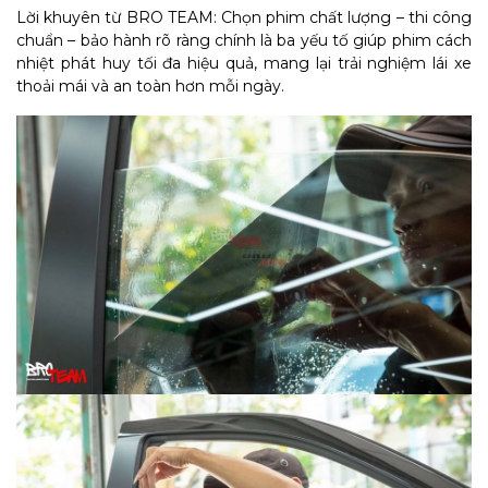
Lời khuyên từ BRO TEAM: Chọn phim chất lượng – thi công
chuẩn – bảo hành rõ ràng chính là ba yếu tố giúp phim cách
nhiệt phát huy tối đa hiệu quả, mang lại trải nghiệm lái xe
thoải mái và an toàn hơn mỗi ngày.