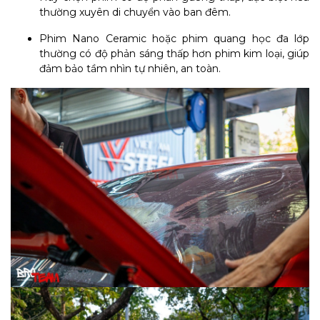
thường xuyên di chuyển vào ban đêm.
Phim Nano Ceramic hoặc phim quang học đa lớp
thường có độ phản sáng thấp hơn phim kim loại, giúp
đảm bảo tầm nhìn tự nhiên, an toàn.