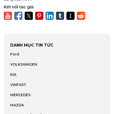
Kết nối tác giả:
DANH MỤC TIN TỨC
Ford
VOLKSWAGEN
KIA
VINFAST
MERCEDES
MAZDA