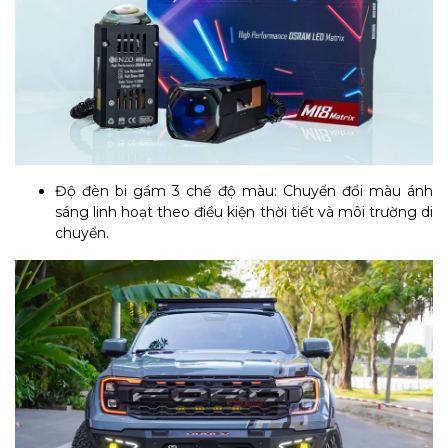
Độ đèn bi gầm 3 chế độ màu: Chuyển đổi màu ánh
sáng linh hoạt theo điều kiện thời tiết và môi trường di
chuyển.