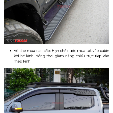
Vè che mưa cao cấp: Hạn chế nước mưa tạt vào cabin
khi hé kính, đồng thời giảm nắng chiếu trực tiếp vào
mép kính.