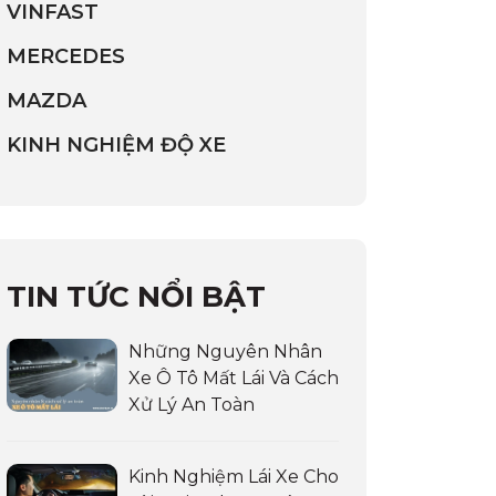
VINFAST
MERCEDES
MAZDA
KINH NGHIỆM ĐỘ XE
TIN TỨC NỔI BẬT
Những Nguyên Nhân
Xe Ô Tô Mất Lái Và Cách
Xử Lý An Toàn
Kinh Nghiệm Lái Xe Cho