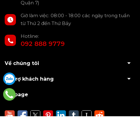
Quận 7)
Giờ làm việc: 08:00 - 18:00 các ngày trong tuần
từ Thứ 2 đến Thứ Bảy
Hotline:
092 888 9779
Về chúng tôi
Hỗ trợ khách hàng
Fanpage