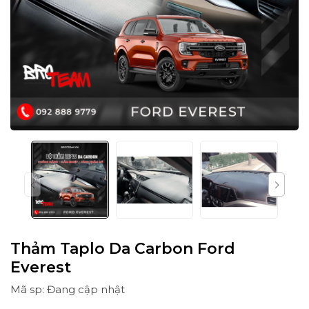
Thảm Taplo Da Carbon Ford
Everest
Mã sp: Đang cập nhật