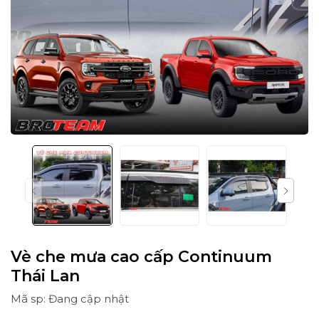
Vè che mưa cao cấp Continuum
Thái Lan
Mã sp: Đang cập nhật