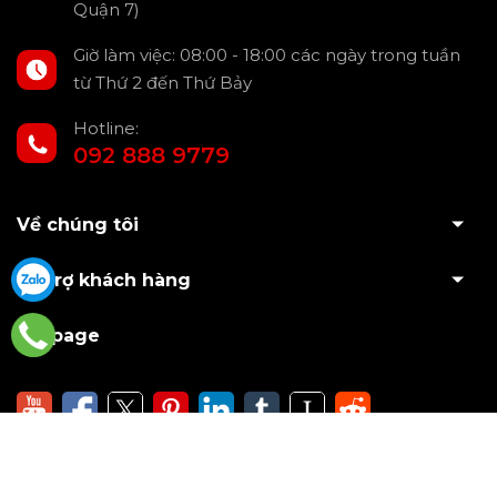
Quận 7)
Giờ làm việc: 08:00 - 18:00 các ngày trong tuần
từ Thứ 2 đến Thứ Bảy
Hotline:
092 888 9779
Về chúng tôi
Hỗ trợ khách hàng
Fanpage