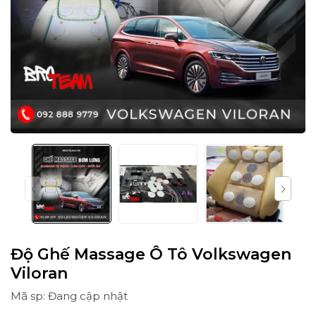
Độ Ghế Massage Ô Tô Volkswagen
Viloran
Mã sp: Đang cập nhật