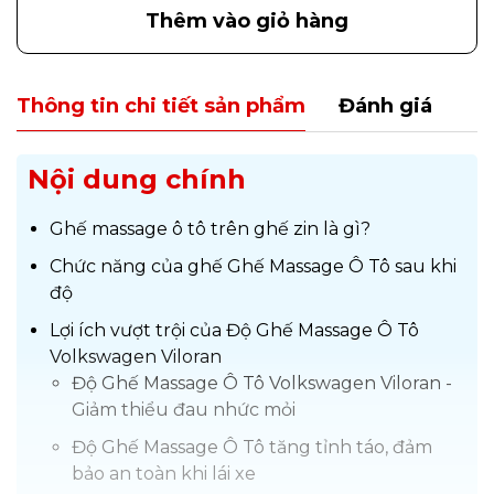
Thêm vào giỏ hàng
Thông tin chi tiết sản phẩm
Đánh giá
Nội dung chính
Ghế massage ô tô trên ghế zin là gì?
Chức năng của ghế Ghế Massage Ô Tô sau khi
độ
Lợi ích vượt trội của Độ Ghế Massage Ô Tô
Volkswagen Viloran
Độ Ghế Massage Ô Tô Volkswagen Viloran -
Giảm thiểu đau nhức mỏi
Độ Ghế Massage Ô Tô tăng tỉnh táo, đảm
bảo an toàn khi lái xe