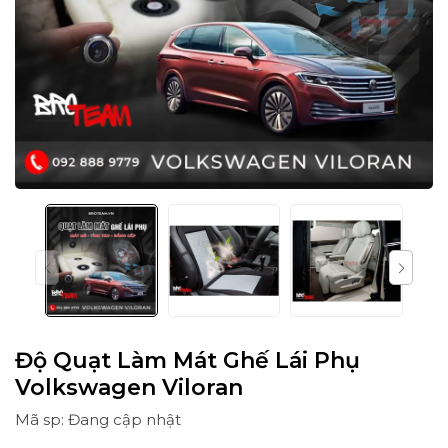
Độ Quạt Làm Mát Ghế Lái Phụ
Volkswagen Viloran
Mã sp: Đang cập nhật