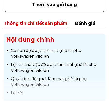
Thêm vào giỏ hàng
Thông tin chi tiết sản phẩm
Đánh giá
Nội dung chính
Có nên độ quạt làm mát ghế lái phụ
Volkswagen Viloran
Lợi ích của việc độ quạt làm mát ghế lái phụ
Volkswagen Viloran
Quy trình độ quạt làm mát ghế lái phụ
Volkswagen Viloran
Lời kết