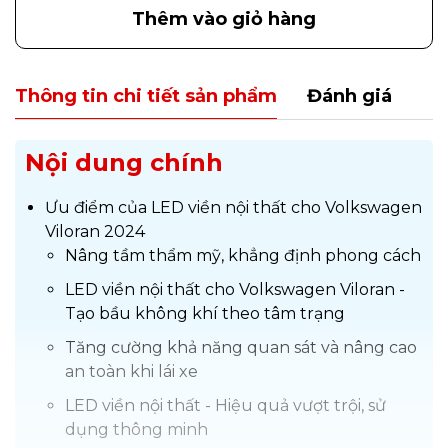
Thêm vào giỏ hàng
Thông tin chi tiết sản phẩm
Đánh giá
Nội dung chính
Ưu điểm của LED viền nội thất cho Volkswagen
Viloran 2024
Nâng tầm thẩm mỹ, khẳng định phong cách
LED viền nội thất cho Volkswagen Viloran -
Tạo bầu không khí theo tâm trạng
Tăng cường khả năng quan sát và nâng cao
an toàn khi lái xe
LED viền nội thất - Hiệu quả vượt trội, sử
dụng thông minh