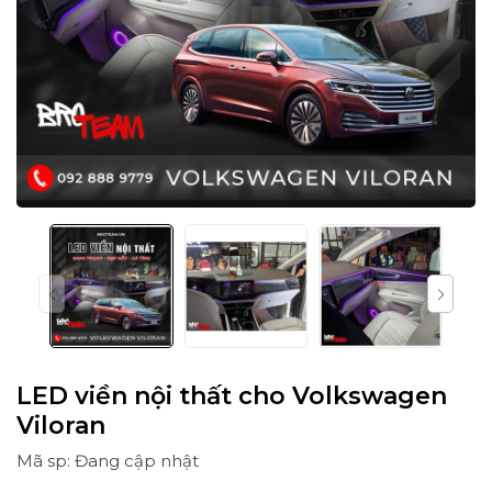
LED viền nội thất cho Volkswagen
Viloran
Mã sp: Đang cập nhật